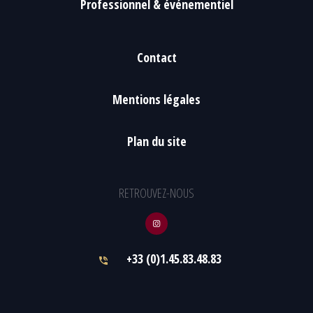
Professionnel & événementiel
Contact
Mentions légales
Plan du site
RETROUVEZ-NOUS
+33 (0)1.45.83.48.83