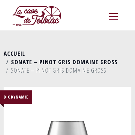
menu
ACCUEIL
SONATE – PINOT GRIS DOMAINE GROSS
SONATE – PINOT GRIS DOMAINE GROSS
BIODYNAMIE