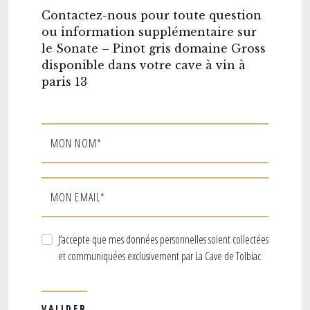
Contactez-nous pour toute question
ou information supplémentaire sur
le Sonate – Pinot gris domaine Gross
disponible dans votre cave à vin à
paris 13
MON NOM*
MON EMAIL*
J’accepte que mes données personnelles soient collectées
et communiquées exclusivement par La Cave de Tolbiac