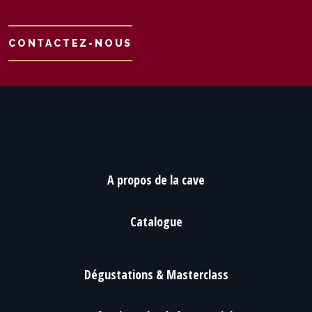
CONTACTEZ-NOUS
A propos de la cave
Catalogue
Dégustations & Masterclass