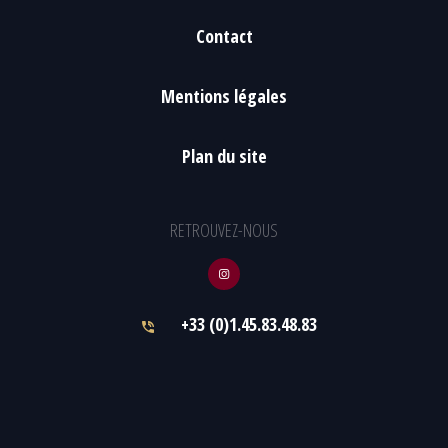
Contact
Mentions légales
Plan du site
RETROUVEZ-NOUS
+33 (0)1.45.83.48.83