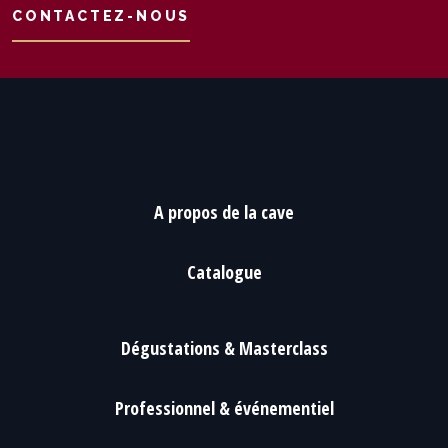
CONTACTEZ-NOUS
A propos de la cave
Catalogue
Dégustations & Masterclass
Professionnel & événementiel