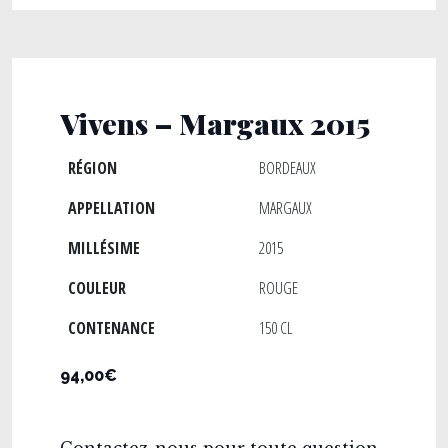
Vivens – Margaux 2015
RÉGION
BORDEAUX
APPELLATION
MARGAUX
MILLÉSIME
2015
COULEUR
ROUGE
CONTENANCE
150 CL
94,00€