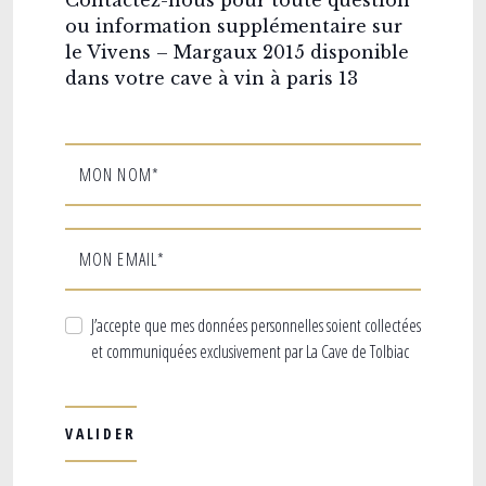
Contactez-nous pour toute question
ou information supplémentaire sur
le Vivens – Margaux 2015 disponible
dans votre cave à vin à paris 13
MON NOM*
MON EMAIL*
J’accepte que mes données personnelles soient collectées
et communiquées exclusivement par La Cave de Tolbiac