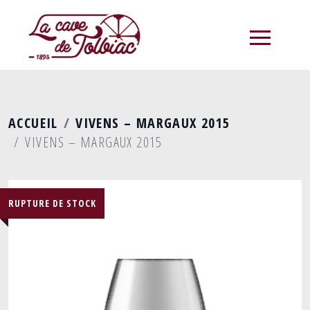
menu
ACCUEIL
VIVENS – MARGAUX 2015
VIVENS – MARGAUX 2015
RUPTURE DE STOCK