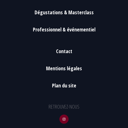
Dégustations & Masterclass
Professionnel & événementiel
Contact
Mentions légales
Plan du site
RETROUVEZ-NOUS