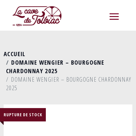
menu
ACCUEIL
DOMAINE WENGIER – BOURGOGNE
CHARDONNAY 2025
DOMAINE WENGIER – BOURGOGNE CHARDONNAY
2025
RUPTURE DE STOCK