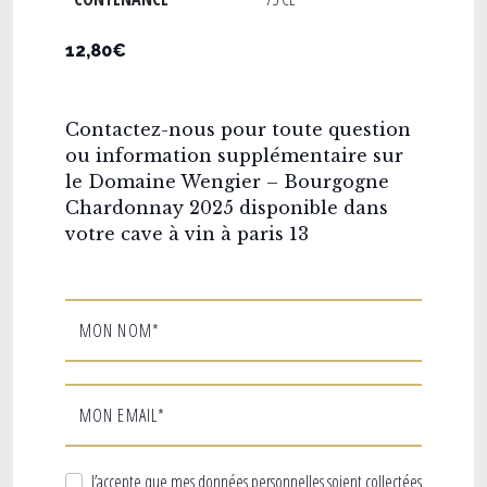
12,80€
Contactez-nous pour toute question
ou information supplémentaire sur
le Domaine Wengier – Bourgogne
Chardonnay 2025 disponible dans
votre cave à vin à paris 13
MON NOM*
MON EMAIL*
J’accepte que mes données personnelles soient collectées