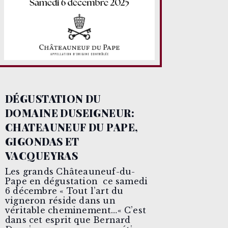
DÉGUSTATION DU
DOMAINE DUSEIGNEUR:
CHATEAUNEUF DU PAPE,
GIGONDAS ET
VACQUEYRAS
Les grands Châteauneuf-du-
Pape en dégustation ce samedi
6 décembre « Tout l’art du
vigneron réside dans un
véritable cheminement…« C’est
dans cet esprit que Bernard