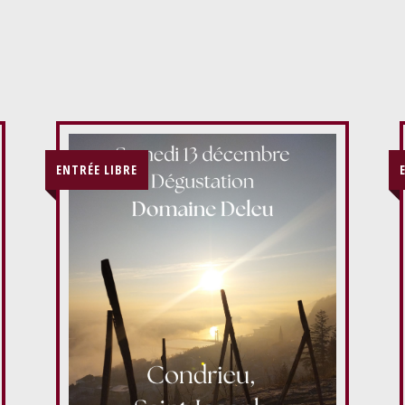
ENTRÉE LIBRE