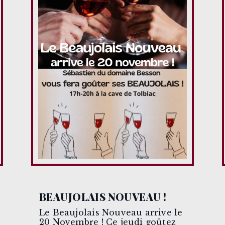
BEAUJOLAIS NOUVEAU !
Le Beaujolais Nouveau arrive le
20 Novembre ! Ce jeudi goûtez