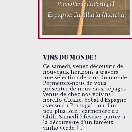
VINS DU MONDE !
Ce samedi, venez découvrir de
nouveaux horizons à travers
une sélection de vins du monde.
Permettez-nous de vous
présenter de nouveaux cépages
venus de chez nos voisins :
nerello d’Italie, bobal d’Espagne,
avesso du Portugal… ou d’un
peu plus loin : carmenere du
Chili. Samedi 7 février, partez à
la découverte d’un fameux
vinho verde […]