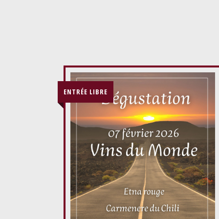
ENTRÉE LIBRE