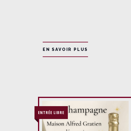
EN SAVOIR PLUS
ENTRÉE LIBRE