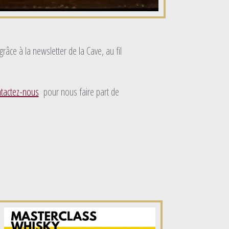
âce à la newsletter de la Cave, au fil
tactez-nous
pour nous faire part de