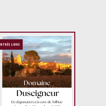
ENTRÉE LIBRE