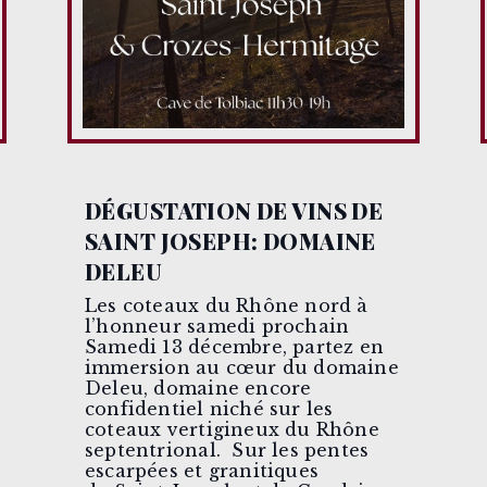
DÉGUSTATION DE VINS DE
SAINT JOSEPH: DOMAINE
DELEU
Les coteaux du Rhône nord à
l’honneur samedi prochain
Samedi 13 décembre, partez en
immersion au cœur du domaine
Deleu, domaine encore
confidentiel niché sur les
coteaux vertigineux du Rhône
septentrional. Sur les pentes
escarpées et granitiques