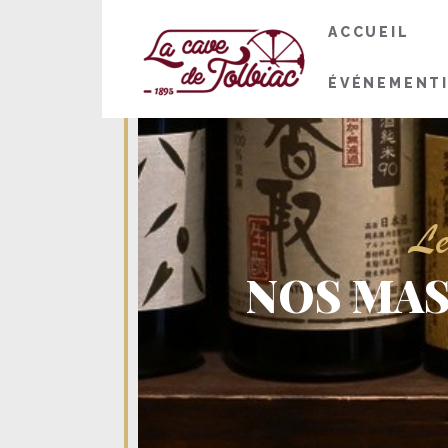
ACCUEIL
ÉVÉNEMENT
Le
NOS MAS