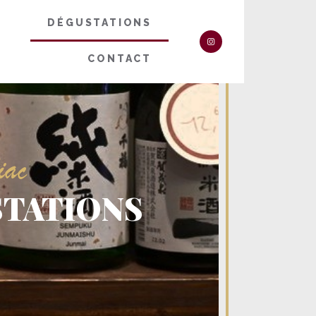
DÉGUSTATIONS
CONTACT
iac
STATIONS