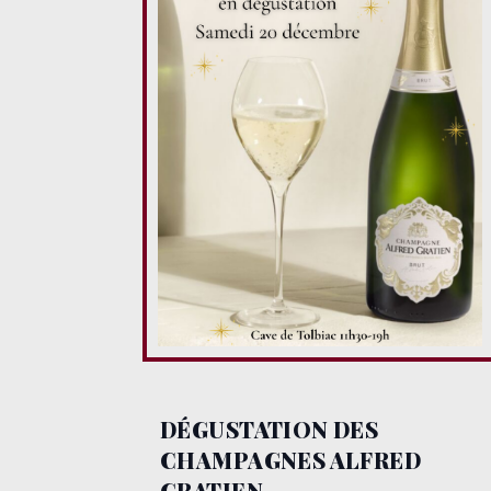
DÉGUSTATION DES
CHAMPAGNES ALFRED
GRATIEN