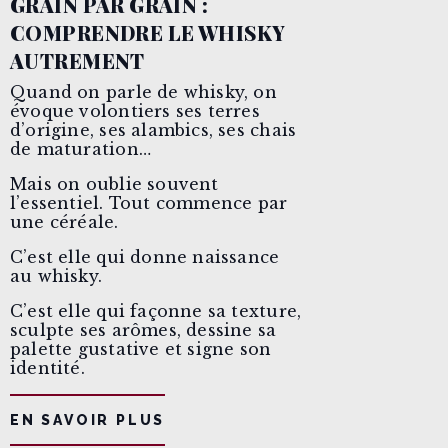
GRAIN PAR GRAIN :
COMPRENDRE LE WHISKY
AUTREMENT
Quand on parle de whisky, on
évoque volontiers ses terres
d’origine, ses alambics, ses chais
de maturation…
Mais on oublie souvent
l’essentiel. Tout commence par
une céréale.
C’est elle qui donne naissance
au whisky.
C’est elle qui façonne sa texture,
sculpte ses arômes, dessine sa
palette gustative et signe son
identité.
EN SAVOIR PLUS