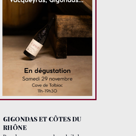
GIGONDAS ET CÔTES DU
RHÔNE