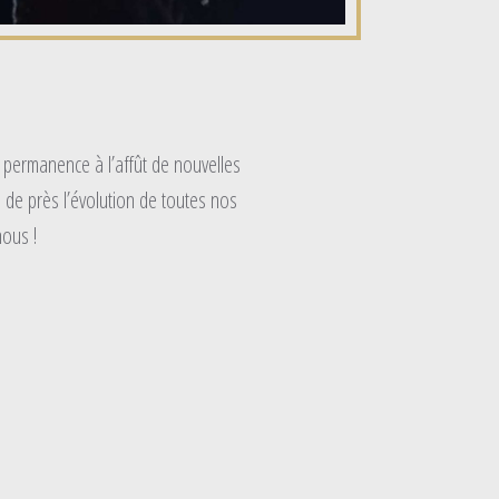
 permanence à l’affût de nouvelles
 de près l’évolution de toutes nos
nous !