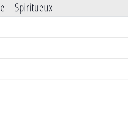
e
Spiritueux