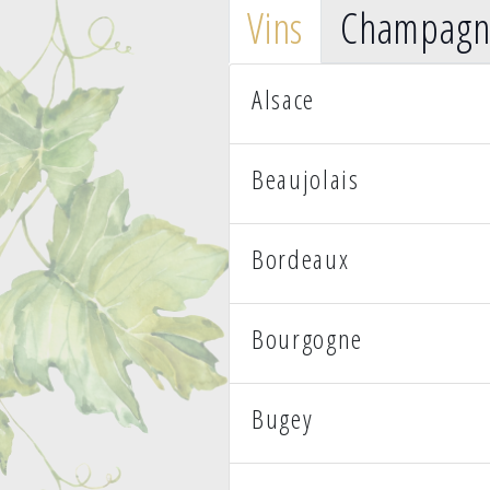
Vins
Champagn
Alsace
Beaujolais
Bordeaux
Bourgogne
Bugey