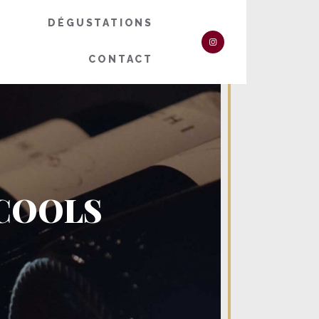
DÉGUSTATIONS
CONTACT
LCOOLS