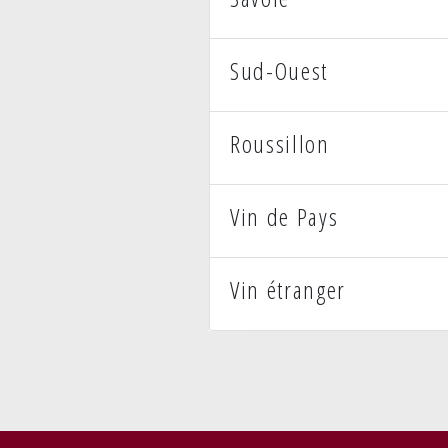
Sud-Ouest
Roussillon
Vin de Pays
Vin étranger